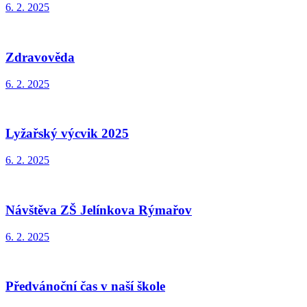
6. 2. 2025
Zdravověda
6. 2. 2025
Lyžařský výcvik 2025
6. 2. 2025
Návštěva ZŠ Jelínkova Rýmařov
6. 2. 2025
Předvánoční čas v naší škole