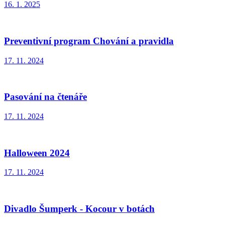
16. 1. 2025
Preventivní program Chování a pravidla
17. 11. 2024
Pasování na čtenáře
17. 11. 2024
Halloween 2024
17. 11. 2024
Divadlo Šumperk - Kocour v botách