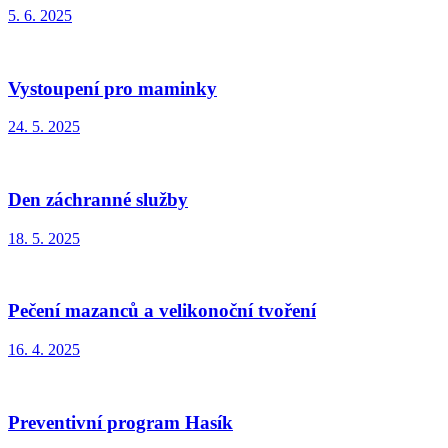
5. 6. 2025
Vystoupení pro maminky
24. 5. 2025
Den záchranné služby
18. 5. 2025
Pečení mazanců a velikonoční tvoření
16. 4. 2025
Preventivní program Hasík