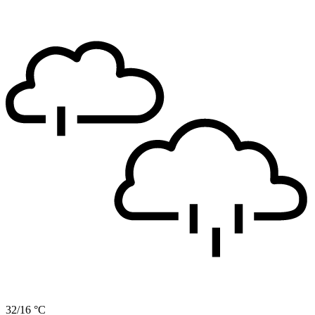
32/16 °C