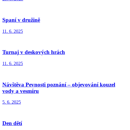
Spaní v družině
11. 6. 2025
Turnaj v deskových hrách
11. 6. 2025
Návštěva Pevnosti poznání – objevování kouzel
vody a vesmíru
5. 6. 2025
Den dětí