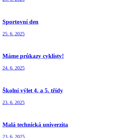
Sportovní den
25. 6. 2025
Máme průkazy cyklisty!
24. 6. 2025
Školní výlet 4. a 5. třídy
23. 6. 2025
Malá technická univerzita
23. 6. 2025