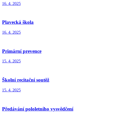
16. 4. 2025
Plavecká škola
16. 4. 2025
Primární prevence
15. 4. 2025
Školní recitační soutěž
15. 4. 2025
Předávání pololetního vysvědčení