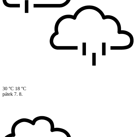
30 °C
18 °C
pátek
7. 8.