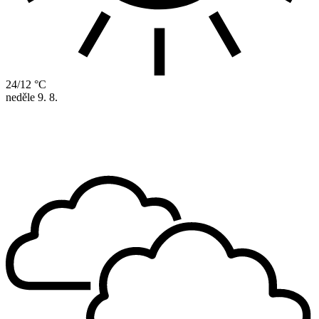
24/12 °C
neděle
9. 8.