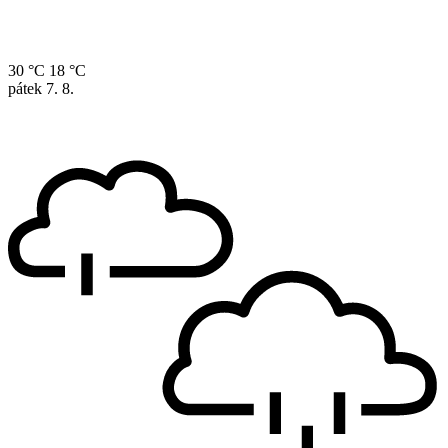
30 °C
18 °C
pátek
7. 8.