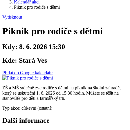
Kalendář akcí
Piknik pro rodiče s dětmi
Vytisknout
Piknik pro rodiče s dětmi
Kdy:
8. 6. 2026 15:30
Kde:
Stará Ves
Přidat do Google kalendáře
ZŠ a MŠ srdečně zve rodiče s dětmi na piknik na školní zahradě,
který se uskuteční 1. 6. 2026 od 15:30 hodin. Můžete se těšit na
stanoviště pro děti a farmářský trh.
Typ akce: církevní (ostatní)
Další informace