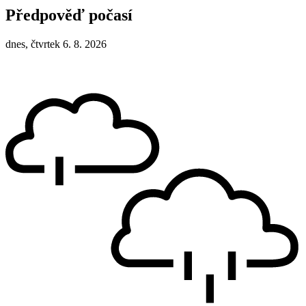
Předpověď počasí
dnes, čtvrtek 6. 8. 2026